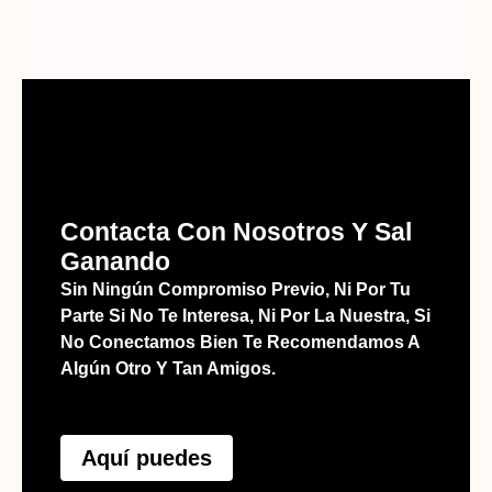
Contacta Con Nosotros Y Sal
Ganando
Sin Ningún Compromiso Previo, Ni Por Tu
Parte Si No Te Interesa, Ni Por La Nuestra, Si
No Conectamos Bien Te Recomendamos A
Algún Otro Y Tan Amigos.
Aquí puedes