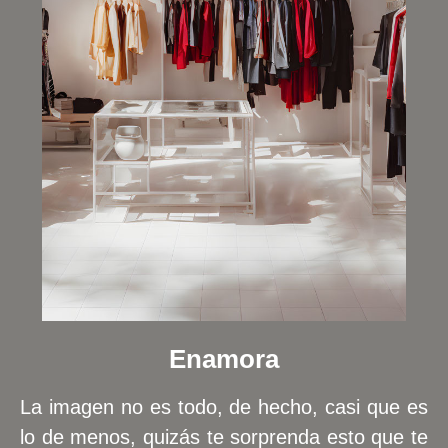
Enamora
La imagen no es todo, de hecho, casi que es
lo de menos, quizás te sorprenda esto que te