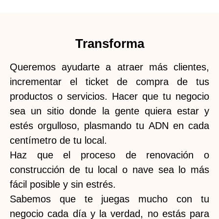
Transforma
Queremos ayudarte a atraer más clientes,
incrementar el ticket de compra de tus
productos o servicios. Hacer que tu negocio
sea un sitio donde la gente quiera estar y
estés orgulloso, plasmando tu ADN en cada
centímetro de tu local.
Haz que el proceso de renovación o
construcción de tu local o nave sea lo más
fácil posible y sin estrés.
Sabemos que te juegas mucho con tu
negocio cada día y la verdad, no estás para