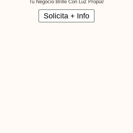
Tu Negocio Brille Con Luz Propia!
Solicita + Info