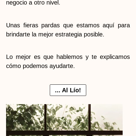
negocio a otro nivel.
Unas fieras pardas que estamos aquí para
brindarte la mejor estrategia posible.
Lo mejor es que hablemos y te explicamos
cómo podemos ayudarte.
... Al Lío!