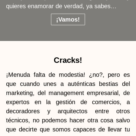
quieres enamorar de verdad, ya sabes…
¡Vamos!
Cracks!
¡Menuda falta de modestia! ¿no?, pero es
que cuando unes a auténticas bestias del
marketing, del management empresarial, de
expertos en la gestión de comercios, a
decoradores y arquitectos entre otros
técnicos, no podemos hacer otra cosa salvo
que decirte que somos capaces de llevar tu