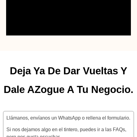
Deja Ya De Dar Vueltas Y
Dale AZogue A Tu Negocio.
Llámanos, envíanos un WhatsApp o rellena el formulario.
Si nos dejamos algo en el tintero, puedes ir a las FAQs,
pero nos gusta escuchar.