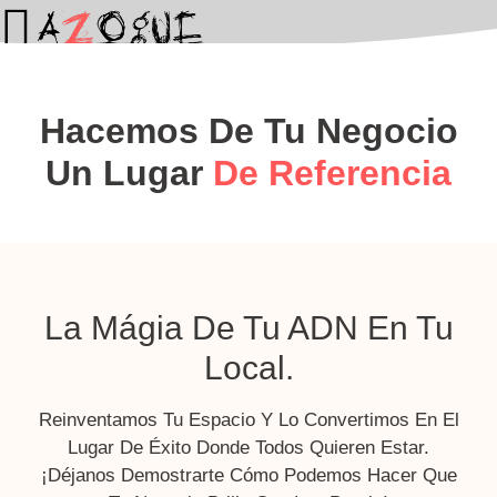
Hacemos De Tu Negocio
Un Lugar
De Referencia
La Mágia De Tu ADN En Tu
Local.
Reinventamos Tu Espacio Y Lo Convertimos En El
Lugar De Éxito Donde Todos Quieren Estar.
¡Déjanos Demostrarte Cómo Podemos Hacer Que