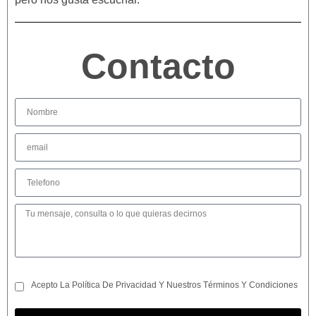
Contacto
Acepto La Política De Privacidad Y Nuestros Términos Y Condiciones