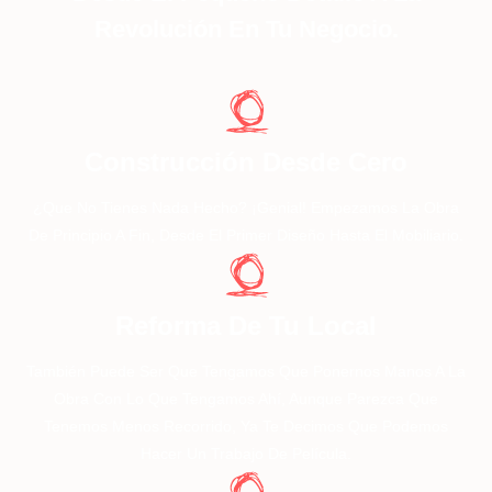
Revolución En Tu Negocio.
Construcción Desde Cero
¿Que No Tienes Nada Hecho? ¡genial! Empezamos La Obra
De Principio A Fin, Desde El Primer Diseño Hasta El Mobiliario.
Reforma De Tu Local
También Puede Ser Que Tengamos Que Ponernos Manos A La
Obra Con Lo Que Tengamos Ahí, Aunque Parezca Que
Tenemos Menos Recorrido, Ya Te Decimos Que Podemos
Hacer Un Trabajo De Película.