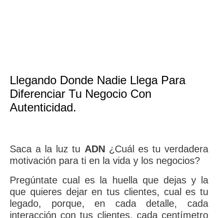
Tu Negocio
Llegando Donde Nadie Llega Para
Diferenciar Tu Negocio Con
Autenticidad.
Saca a la luz tu
ADN
¿Cuál es tu verdadera
motivación para ti en la vida y los negocios?
Pregúntate cual es la huella que dejas y la
que quieres dejar en tus clientes, cual es tu
legado, porque, en cada detalle, cada
interacción con tus clientes, cada centímetro