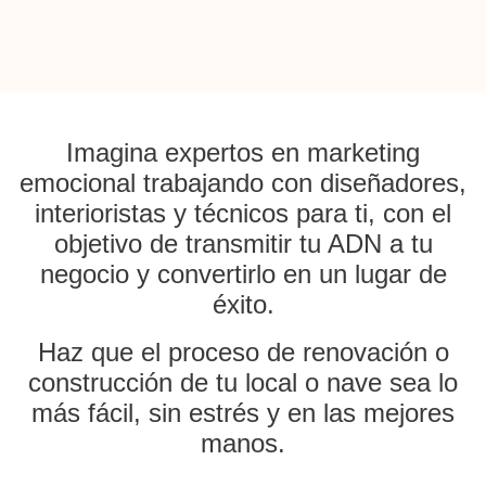
Imagina expertos en marketing
emocional trabajando con diseñadores,
interioristas y técnicos para ti, con el
objetivo de transmitir tu ADN a tu
negocio y convertirlo en un lugar de
éxito.
Haz que el proceso de renovación o
construcción de tu local o nave sea lo
más fácil, sin estrés y en las mejores
manos.