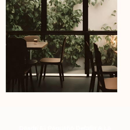
Desde El Pequeño Detalle A La