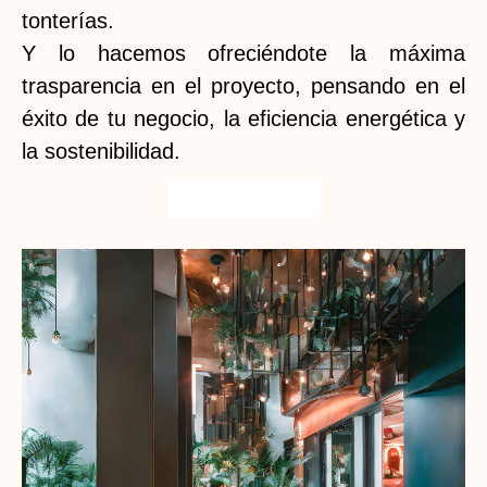
tonterías.
Y lo hacemos ofreciéndote la máxima
trasparencia en el proyecto, pensando en el
éxito de tu negocio, la eficiencia energética y
la sostenibilidad.
¡Lo Quiero!