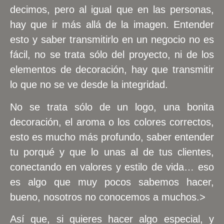
decimos, pero al igual que en las personas,
hay que ir más allá de la imagen. Entender
esto y saber transmitirlo en un negocio no es
fácil, no se trata sólo del proyecto, ni de los
elementos de decoración, hay que transmitir
lo que no se ve desde la integridad.
No se trata sólo de un logo, una bonita
decoración, el aroma o los colores correctos,
esto es mucho más profundo, saber entender
tu porqué y que lo unas al de tus clientes,
conectando en valores y estilo de vida… eso
es algo que muy pocos sabemos hacer,
bueno, nosotros no conocemos a muchos.>
Así que, si quieres hacer algo especial, y