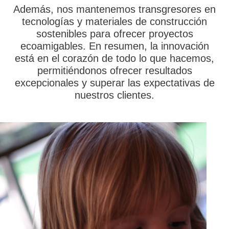
Además, nos mantenemos transgresores en
tecnologías y materiales de construcción
sostenibles para ofrecer proyectos
ecoamigables. En resumen, la innovación
está en el corazón de todo lo que hacemos,
permitiéndonos ofrecer resultados
excepcionales y superar las expectativas de
nuestros clientes.