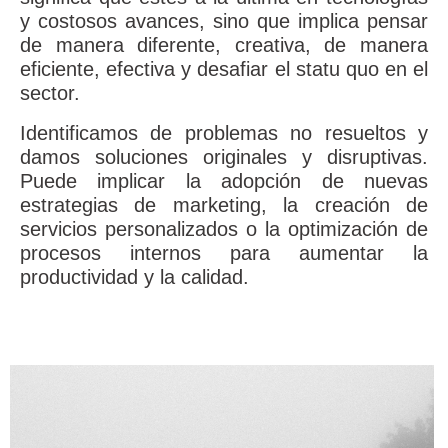
y costosos avances, sino que implica pensar
de manera diferente, creativa, de manera
eficiente, efectiva y desafiar el statu quo en el
sector.
Identificamos de problemas no resueltos y
damos soluciones originales y disruptivas.
Puede implicar la adopción de nuevas
estrategias de marketing, la creación de
servicios personalizados o la optimización de
procesos internos para aumentar la
productividad y la calidad.