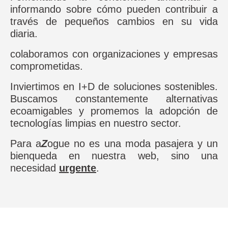
informando sobre cómo pueden contribuir a
través de pequeños cambios en su vida
diaria.
colaboramos con organizaciones y empresas
comprometidas.
Inviertimos en I+D de soluciones sostenibles.
Buscamos constantemente alternativas
ecoamigables y promemos la adopción de
tecnologías limpias en nuestro sector.
Para a
Z
ogue no es una moda pasajera y un
bienqueda en nuestra web, sino una
necesidad
urgente
.