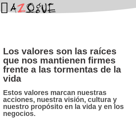
Los valores son las raíces
que nos mantienen firmes
frente a las tormentas de la
vida
Estos valores marcan nuestras
acciones, nuestra visión, cultura y
nuestro propósito en la vida y en los
negocios.