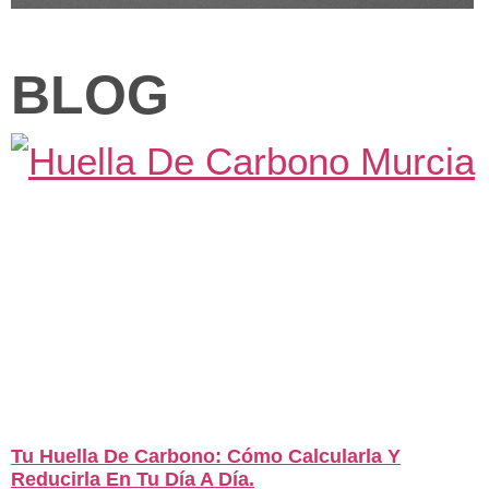
BLOG
Tu Huella De Carbono: Cómo Calcularla Y
Reducirla En Tu Día A Día.