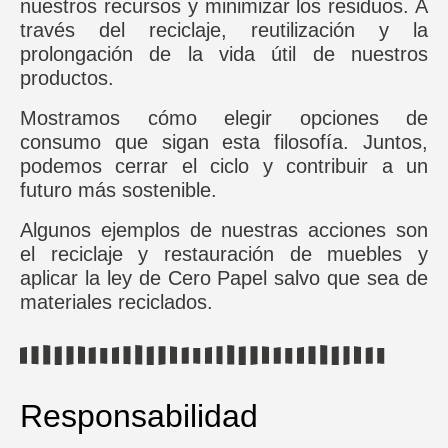
nuestros recursos y minimizar los residuos. A
través del reciclaje, reutilización y la
prolongación de la vida útil de nuestros
productos.
Mostramos cómo elegir opciones de
consumo que sigan esta filosofía. Juntos,
podemos cerrar el ciclo y contribuir a un
futuro más sostenible.
Algunos ejemplos de nuestras acciones son
el reciclaje y restauración de muebles y
aplicar la ley de Cero Papel salvo que sea de
materiales reciclados.
Responsabilidad