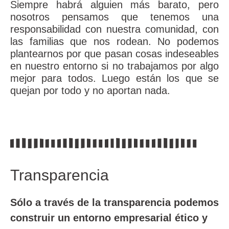
Siempre habrá alguien más barato, pero
nosotros pensamos que tenemos una
responsabilidad con nuestra comunidad, con
las familias que nos rodean. No podemos
plantearnos por que pasan cosas indeseables
en nuestro entorno si no trabajamos por algo
mejor para todos. Luego están los que se
quejan por todo y no aportan nada.
Transparencia
Sólo a través de la transparencia podemos
construir un entorno empresarial ético y