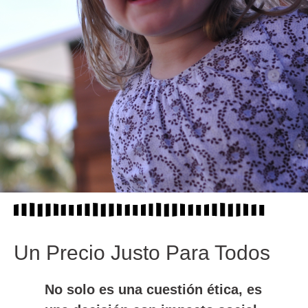
Un Precio Justo Para Todos
No solo es una cuestión ética, es