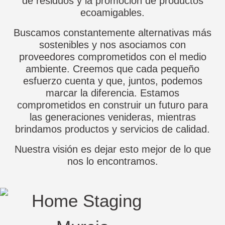
de residuos y la promoción de productos
ecoamigables.
Buscamos constantemente alternativas más
sostenibles y nos asociamos con
proveedores comprometidos con el medio
ambiente. Creemos que cada pequeño
esfuerzo cuenta y que, juntos, podemos
marcar la diferencia. Estamos
comprometidos en construir un futuro para
las generaciones venideras, mientras
brindamos productos y servicios de calidad.
Nuestra visión es dejar esto mejor de lo que
nos lo encontramos.