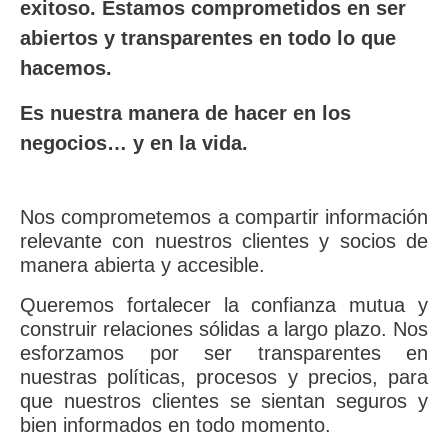
exitoso. Estamos comprometidos en ser
abiertos y transparentes en todo lo que
hacemos.
Es nuestra manera de hacer
en los
negocios… y en la vida.
Nos comprometemos a compartir información
relevante con nuestros clientes y socios de
manera abierta y accesible.
Queremos fortalecer la confianza mutua y
construir relaciones sólidas a largo plazo. Nos
esforzamos por ser transparentes en
nuestras políticas, procesos y precios, para
que nuestros clientes se sientan seguros y
bien informados en todo momento.