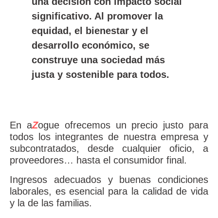
una decisión con impacto social
significativo. Al promover la
equidad, el bienestar y el
desarrollo económico, se
construye una sociedad más
justa y sostenible
para todos.
En a
Z
ogue ofrecemos un precio justo para
todos los integrantes de nuestra empresa y
subcontratados, desde cualquier oficio, a
proveedores… hasta el consumidor final.
Ingresos adecuados y buenas condiciones
laborales, es esencial para la calidad de vida
y la de las familias.