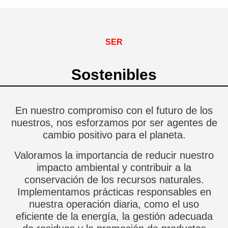
SER
Sostenibles
En nuestro compromiso con el futuro de los
nuestros, nos esforzamos por ser agentes de
cambio positivo para el planeta.
Valoramos la importancia de reducir nuestro
impacto ambiental y contribuir a la
conservación de los recursos naturales.
Implementamos prácticas responsables en
nuestra operación diaria, como el uso
eficiente de la energía, la gestión adecuada