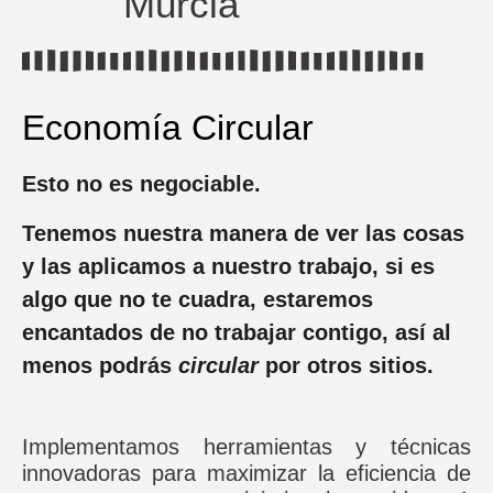
Economía Circular
Esto
no es negociable.
Tenemos nuestra manera de ver las cosas
y las aplicamos a nuestro trabajo, si es
algo que no te cuadra, estaremos
encantados de no trabajar contigo, así al
menos podrás
circular
por otros sitios.
Implementamos herramientas y técnicas
innovadoras para maximizar la eficiencia de