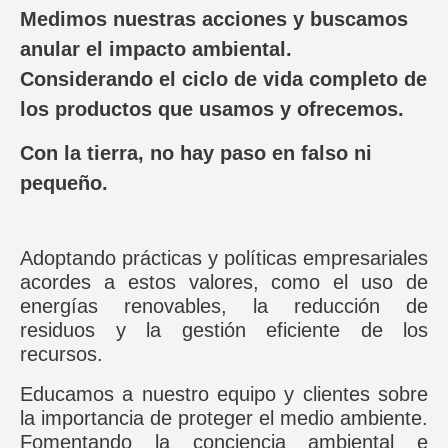
Medimos nuestras
acciones
y buscamos
anular el
impacto
ambiental.
Considerando el ciclo de
vida
completo de
los productos que usamos y ofrecemos.
Con la tierra, no hay paso en falso ni
pequeño.
Adoptando prácticas y políticas empresariales
acordes a estos valores, como el uso de
energías renovables, la reducción de
residuos y la gestión eficiente de los
recursos.
Educamos a nuestro equipo y clientes sobre
la importancia de proteger el medio ambiente.
Fomentando la conciencia ambiental e