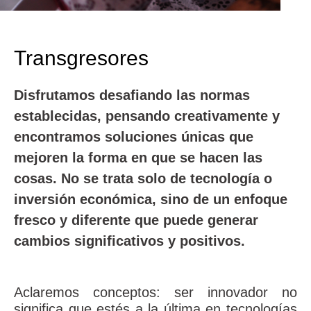
Transgresores
Disfrutamos desafiando las normas
establecidas, pensando creativamente y
encontramos soluciones únicas que
mejoren la forma en que se hacen las
cosas. No se trata solo de tecnología o
inversión económica, sino de un enfoque
fresco y diferente que puede
generar
cambios
significativos y positivos.
Aclaremos conceptos: ser innovador no
significa que estés a la última en tecnologías