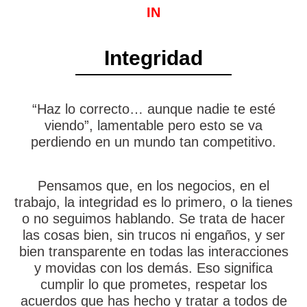
IN
Integridad
“Haz lo correcto… aunque nadie te esté
viendo”, lamentable pero esto se va
perdiendo en un mundo tan competitivo.
Pensamos que, en los negocios, en el
trabajo, la integridad es lo primero, o la tienes
o no seguimos hablando. Se trata de hacer
las cosas bien, sin trucos ni engaños, y ser
bien transparente en todas las interacciones
y movidas con los demás. Eso significa
cumplir lo que prometes, respetar los
acuerdos que has hecho y tratar a todos de