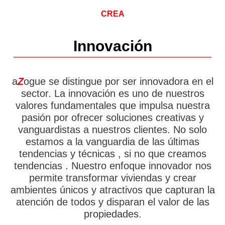
CREA
Innovación
a
Z
ogue se distingue por ser innovadora en el
sector. La innovación es uno de nuestros
valores fundamentales que impulsa nuestra
pasión por ofrecer soluciones creativas y
vanguardistas a nuestros clientes. No solo
estamos a la vanguardia de las últimas
tendencias y técnicas , si no que creamos
tendencias . Nuestro enfoque innovador nos
permite transformar viviendas y crear
ambientes únicos y atractivos que capturan la
atención de todos y disparan el valor de las
propiedades.