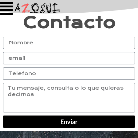
Contacto
Enviar